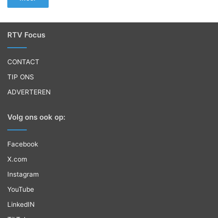
RTV Focus
CONTACT
TIP ONS
ADVERTEREN
Volg ons ook op:
Facebook
X.com
Instagram
YouTube
LinkedIN