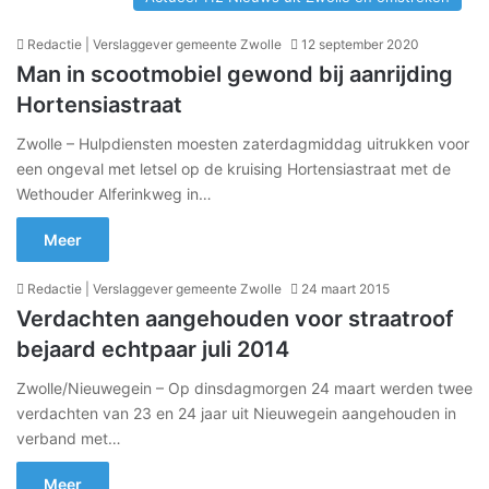
Redactie | Verslaggever gemeente Zwolle
12 september 2020
Man in scootmobiel gewond bij aanrijding
Hortensiastraat
Zwolle – Hulpdiensten moesten zaterdagmiddag uitrukken voor
een ongeval met letsel op de kruising Hortensiastraat met de
Wethouder Alferinkweg in…
Meer
Redactie | Verslaggever gemeente Zwolle
24 maart 2015
Verdachten aangehouden voor straatroof
bejaard echtpaar juli 2014
Zwolle/Nieuwegein – Op dinsdagmorgen 24 maart werden twee
verdachten van 23 en 24 jaar uit Nieuwegein aangehouden in
verband met…
Meer