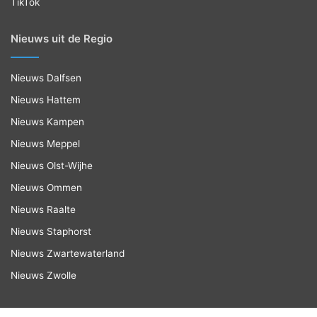
TikTok
Nieuws uit de Regio
Nieuws Dalfsen
Nieuws Hattem
Nieuws Kampen
Nieuws Meppel
Nieuws Olst-Wijhe
Nieuws Ommen
Nieuws Raalte
Nieuws Staphorst
Nieuws Zwartewaterland
Nieuws Zwolle