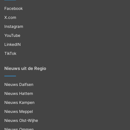
Facebook
X.com
Instagram
YouTube
LinkedIN
TikTok
Nieuws uit de Regio
Nieuws Dalfsen
Nieuws Hattem
Nieuws Kampen
Nieuws Meppel
Nieuws Olst-Wijhe
Nieuws Ommen