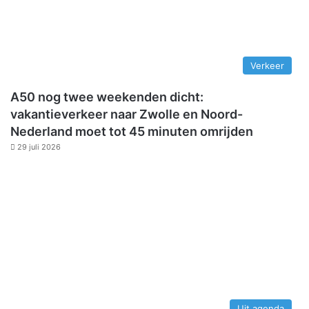
Verkeer
A50 nog twee weekenden dicht:
vakantieverkeer naar Zwolle en Noord-
Nederland moet tot 45 minuten omrijden
29 juli 2026
Uit agenda