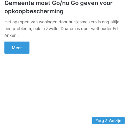
Gemeente moet Go/no Go geven voor
opkoopbescherming
Het opkopen van woningen door huisjesmelkers is nog altijd
een probleem, ook in Zwolle. Daarom is door wethouder Ed
Anker…
Meer
Zorg & Welzijn