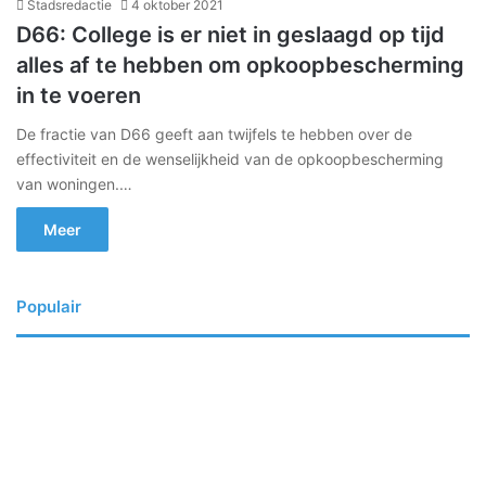
Stadsredactie
4 oktober 2021
D66: College is er niet in geslaagd op tijd
alles af te hebben om opkoopbescherming
in te voeren
De fractie van D66 geeft aan twijfels te hebben over de
effectiviteit en de wenselijkheid van de opkoopbescherming
van woningen.…
Meer
Populair