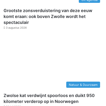
Grootste zonsverduistering van deze eeuw
komt eraan: ook boven Zwolle wordt het
spectaculair
3 augustus 2026
Natuur & Duurzaam
Zwolse kat verdwijnt spoorloos en duikt 950
kilometer verderop op in Noorwegen