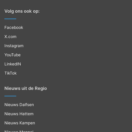
Volg ons ook op:
Facebook
X.com
Instagram
YouTube
LinkedIN
TikTok
Nieuws uit de Regio
Nieuws Dalfsen
Nieuws Hattem
Nieuws Kampen