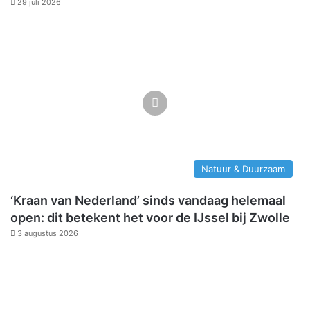
29 juli 2026
Natuur & Duurzaam
‘Kraan van Nederland’ sinds vandaag helemaal
open: dit betekent het voor de IJssel bij Zwolle
3 augustus 2026