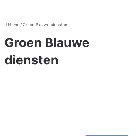
Home
/
Groen Blauwe diensten
Groen Blauwe
diensten