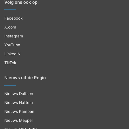
Volg ons ook op:
Facebook
X.com
Instagram
YouTube
LinkedIN
TikTok
Nieuws uit de Regio
Nieuws Dalfsen
Nieuws Hattem
Nieuws Kampen
Nieuws Meppel