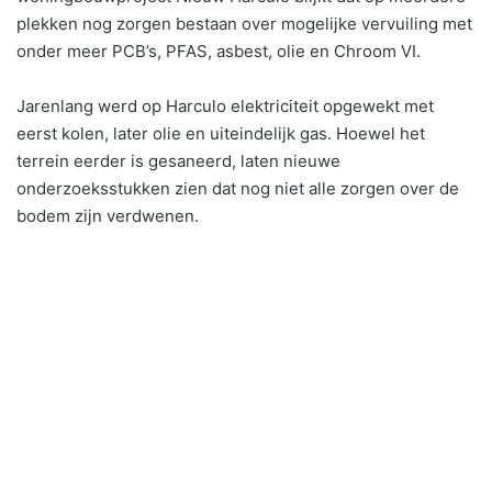
plekken nog zorgen bestaan over mogelijke vervuiling met
onder meer PCB’s, PFAS, asbest, olie en Chroom VI.
Jarenlang werd op Harculo elektriciteit opgewekt met
eerst kolen, later olie en uiteindelijk gas. Hoewel het
terrein eerder is gesaneerd, laten nieuwe
onderzoeksstukken zien dat nog niet alle zorgen over de
bodem zijn verdwenen.