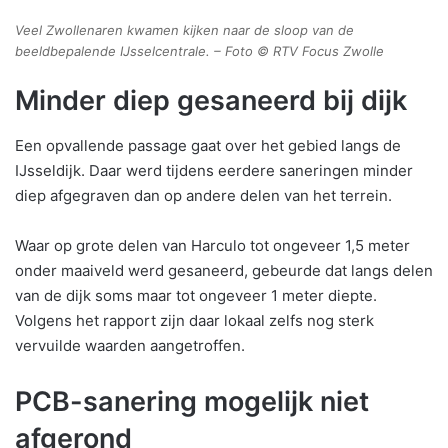
Veel Zwollenaren kwamen kijken naar de sloop van de
beeldbepalende IJsselcentrale. – Foto © RTV Focus Zwolle
Minder diep gesaneerd bij dijk
Een opvallende passage gaat over het gebied langs de
IJsseldijk. Daar werd tijdens eerdere saneringen minder
diep afgegraven dan op andere delen van het terrein.
Waar op grote delen van Harculo tot ongeveer 1,5 meter
onder maaiveld werd gesaneerd, gebeurde dat langs delen
van de dijk soms maar tot ongeveer 1 meter diepte.
Volgens het rapport zijn daar lokaal zelfs nog sterk
vervuilde waarden aangetroffen.
PCB-sanering mogelijk niet
afgerond