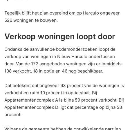
Tegelijk blijft het plan overeind om op Harculo ongeveer
526 woningen te bouwen.
Verkoop woningen loopt door
Ondanks de aanvullende bodemonderzoeken loopt de
verkoop van woningen in Nieuw Harculo ondertussen
door. Van de 172 aangeboden woningen zijn er inmiddels
108 verkocht, 18 in optie en 46 nog beschikbaar.
Dat betekent dat ongeveer 63 procent van de woningen is
verkocht en ruim 10 procent in optie staat. Bij
Appartementencomplex A is bijna 59 procent verkocht. Bij
Appartementencomplex D ligt dat percentage op bijna 53
procent.
Volgens de gemeente hebben de ontwikkelende partijen