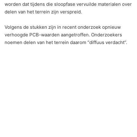
worden dat tijdens die sloopfase vervuilde materialen over
delen van het terrein zijn verspreid.
Volgens de stukken zijn in recent onderzoek opnieuw
verhoogde PCB-waarden aangetroffen. Onderzoekers
noemen delen van het terrein daarom “diffuus verdacht”.