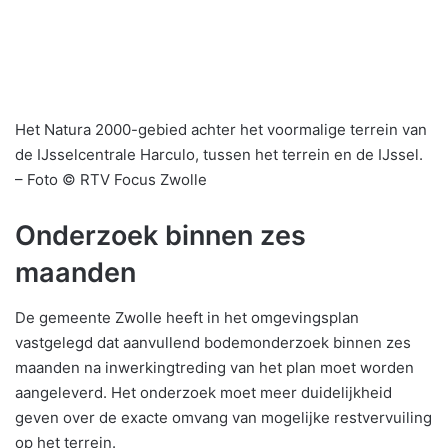
Het Natura 2000-gebied achter het voormalige terrein van
de IJsselcentrale Harculo, tussen het terrein en de IJssel.
– Foto © RTV Focus Zwolle
Onderzoek binnen zes
maanden
De gemeente Zwolle heeft in het omgevingsplan
vastgelegd dat aanvullend bodemonderzoek binnen zes
maanden na inwerkingtreding van het plan moet worden
aangeleverd. Het onderzoek moet meer duidelijkheid
geven over de exacte omvang van mogelijke restvervuiling
op het terrein.