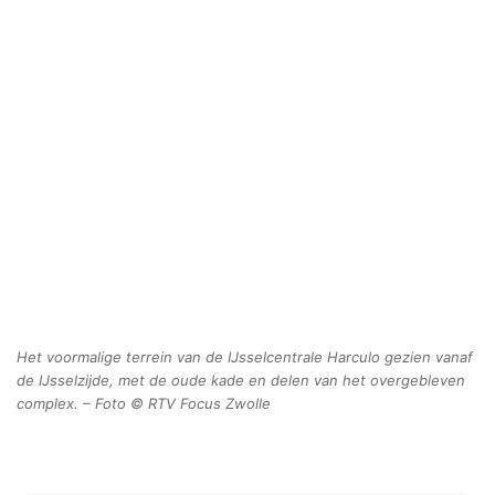
Het voormalige terrein van de IJsselcentrale Harculo gezien vanaf
de IJsselzijde, met de oude kade en delen van het overgebleven
complex. – Foto © RTV Focus Zwolle