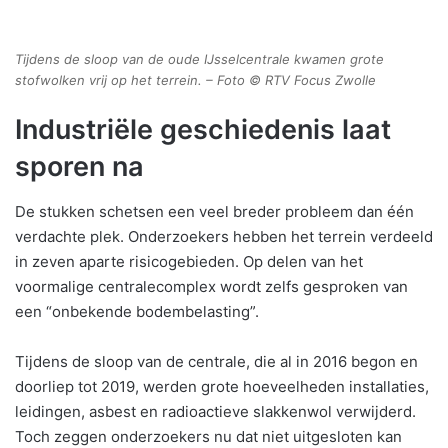
Tijdens de sloop van de oude IJsselcentrale kwamen grote
stofwolken vrij op het terrein. – Foto © RTV Focus Zwolle
Industriële geschiedenis laat
sporen na
De stukken schetsen een veel breder probleem dan één
verdachte plek. Onderzoekers hebben het terrein verdeeld
in zeven aparte risicogebieden. Op delen van het
voormalige centralecomplex wordt zelfs gesproken van
een “onbekende bodembelasting”.
Tijdens de sloop van de centrale, die al in 2016 begon en
doorliep tot 2019, werden grote hoeveelheden installaties,
leidingen, asbest en radioactieve slakkenwol verwijderd.
Toch zeggen onderzoekers nu dat niet uitgesloten kan