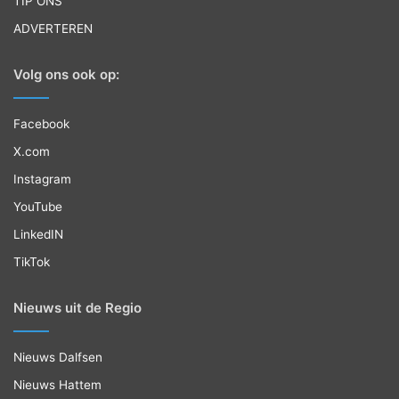
TIP ONS
ADVERTEREN
Volg ons ook op:
Facebook
X.com
Instagram
YouTube
LinkedIN
TikTok
Nieuws uit de Regio
Nieuws Dalfsen
Nieuws Hattem