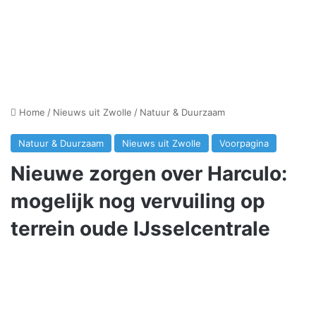
Home
/
Nieuws uit Zwolle
/
Natuur & Duurzaam
Natuur & Duurzaam
Nieuws uit Zwolle
Voorpagina
Nieuwe zorgen over Harculo:
mogelijk nog vervuiling op
terrein oude IJsselcentrale