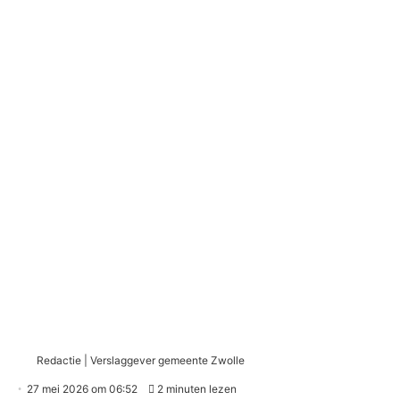
Redactie | Verslaggever gemeente Zwolle
27 mei 2026 om 06:52
2 minuten lezen