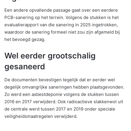
Een andere opvallende passage gaat over een eerdere
PCB-sanering op het terrein. Volgens de stukken is het
evaluatierapport van die sanering in 2025 ingetrokken,
waardoor de sanering formeel niet zou zijn afgemeld bij
het bevoegd gezag.
Wel eerder grootschalig
gesaneerd
De documenten bevestigen tegelijk dat er eerder wel
degelijk omvangrijke saneringen hebben plaatsgevonden.
Zo werd een asbestdeponie volgens de stukken tussen
2016 en 2017 verwijderd. Ook radioactieve slakkenwol uit
de centrale werd tussen 2017 en 2019 onder speciale
veiligheidsmaatregelen verwijderd.