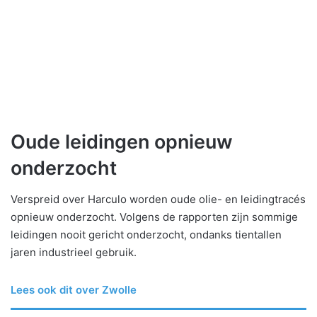
Oude leidingen opnieuw
onderzocht
Verspreid over Harculo worden oude olie- en leidingtracés
opnieuw onderzocht. Volgens de rapporten zijn sommige
leidingen nooit gericht onderzocht, ondanks tientallen
jaren industrieel gebruik.
Lees ook dit over Zwolle