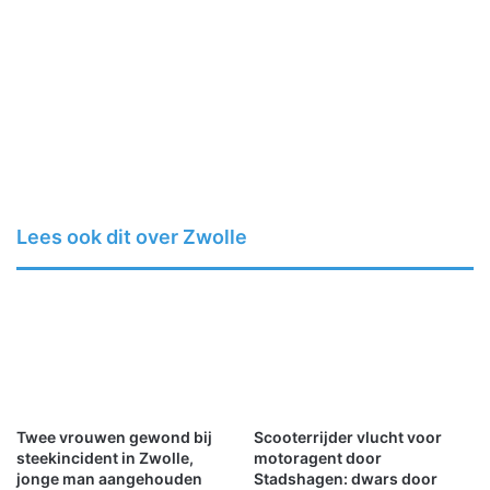
Lees ook dit over Zwolle
Twee vrouwen gewond bij
Scooterrijder vlucht voor
steekincident in Zwolle,
motoragent door
jonge man aangehouden
Stadshagen: dwars door