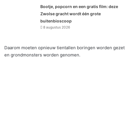
Bootje, popcorn en een gratis film: deze
Zwolse gracht wordt één grote
buitenbioscoop
8 augustus 2026
Daarom moeten opnieuw tientallen boringen worden gezet
en grondmonsters worden genomen.