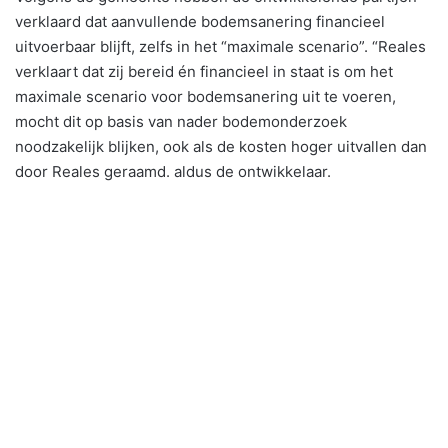
verklaard dat aanvullende bodemsanering financieel
uitvoerbaar blijft, zelfs in het “maximale scenario”. “Reales
verklaart dat zij bereid én financieel in staat is om het
maximale scenario voor bodemsanering uit te voeren,
mocht dit op basis van nader bodemonderzoek
noodzakelijk blijken, ook als de kosten hoger uitvallen dan
door Reales geraamd. aldus de ontwikkelaar.