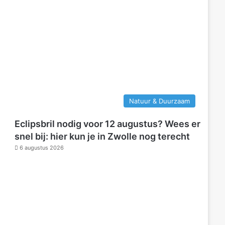
Natuur & Duurzaam
Eclipsbril nodig voor 12 augustus? Wees er
snel bij: hier kun je in Zwolle nog terecht
6 augustus 2026