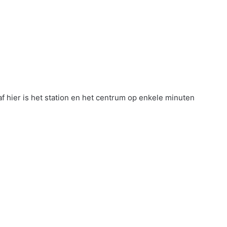
f hier is het station en het centrum op enkele minuten