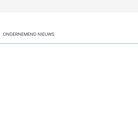
ONDERNEMEND NIEUWS