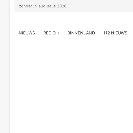
zondag, 9 augustus 2026
NIEUWS
REGIO
BINNENLAND
112 NIEUWS