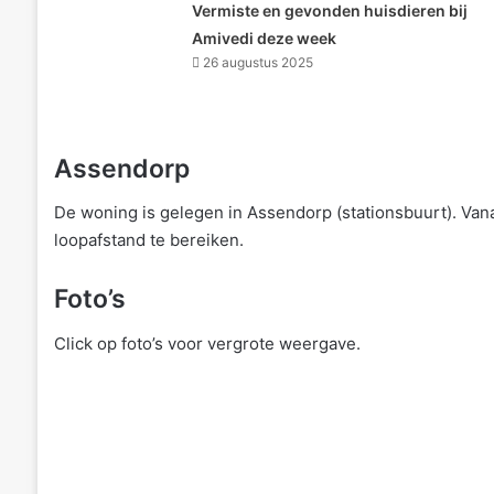
Vermiste en gevonden huisdieren bij
Amivedi deze week
26 augustus 2025
Assendorp
De woning is gelegen in Assendorp (stationsbuurt). Vana
loopafstand te bereiken.
Foto’s
Click op foto’s voor vergrote weergave.