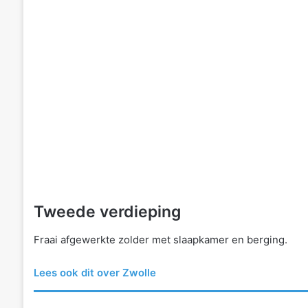
Tweede verdieping
Fraai afgewerkte zolder met slaapkamer en berging.
Lees ook dit over Zwolle