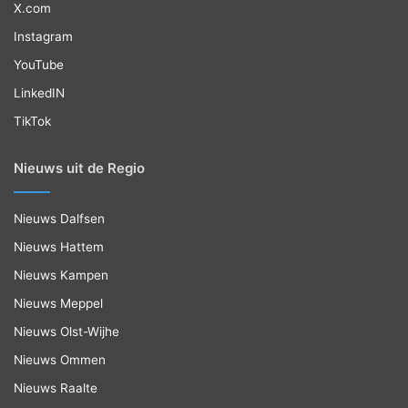
X.com
Instagram
YouTube
LinkedIN
TikTok
Nieuws uit de Regio
Nieuws Dalfsen
Nieuws Hattem
Nieuws Kampen
Nieuws Meppel
Nieuws Olst-Wijhe
Nieuws Ommen
Nieuws Raalte