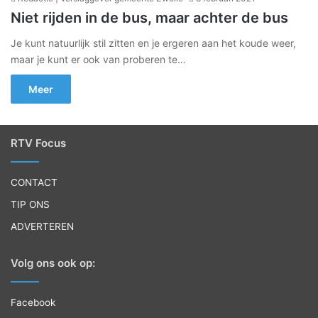
Niet rijden in de bus, maar achter de bus
Je kunt natuurlijk stil zitten en je ergeren aan het koude weer,
maar je kunt er ook van proberen te…
Meer
RTV Focus
CONTACT
TIP ONS
ADVERTEREN
Volg ons ook op:
Facebook