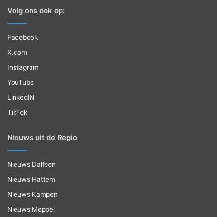
Volg ons ook op:
Facebook
X.com
Instagram
YouTube
LinkedIN
TikTok
Nieuws uit de Regio
Nieuws Dalfsen
Nieuws Hattem
Nieuws Kampen
Nieuws Meppel