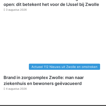
open: dit betekent het voor de IJssel bij Zwolle
3 augustus 2026
Actueel 112 Nieuws uit Zwolle en omstreken
Brand in zorgcomplex Zwolle: man naar
ziekenhuis en bewoners geëvacueerd
4 augustus 2026