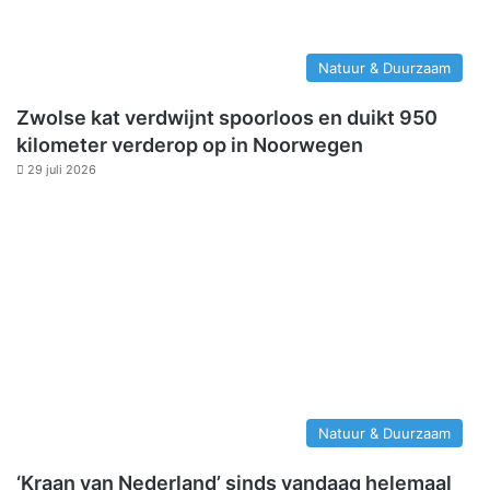
Natuur & Duurzaam
Zwolse kat verdwijnt spoorloos en duikt 950
kilometer verderop op in Noorwegen
29 juli 2026
Natuur & Duurzaam
‘Kraan van Nederland’ sinds vandaag helemaal