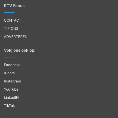
RTV Focus
CONTACT
TIP ONS
ADVERTEREN
Volg ons ook op:
Facebook
X.com
Instagram
YouTube
LinkedIN
TikTok