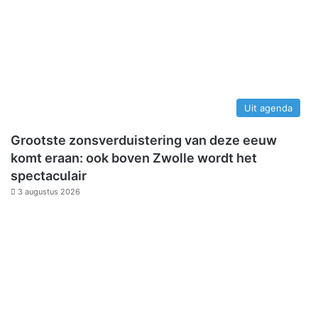
Uit agenda
Grootste zonsverduistering van deze eeuw
komt eraan: ook boven Zwolle wordt het
spectaculair
3 augustus 2026