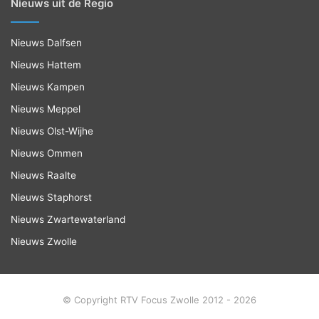
Nieuws uit de Regio
Nieuws Dalfsen
Nieuws Hattem
Nieuws Kampen
Nieuws Meppel
Nieuws Olst-Wijhe
Nieuws Ommen
Nieuws Raalte
Nieuws Staphorst
Nieuws Zwartewaterland
Nieuws Zwolle
© Copyright RTV Focus Zwolle 2012 - 2026