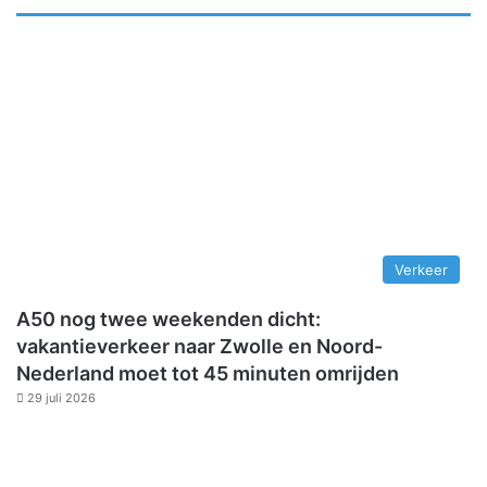
Verkeer
A50 nog twee weekenden dicht:
vakantieverkeer naar Zwolle en Noord-
Nederland moet tot 45 minuten omrijden
29 juli 2026