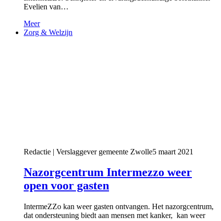
Evelien van…
Meer
Zorg & Welzijn
Redactie | Verslaggever gemeente Zwolle
5 maart 2021
Nazorgcentrum Intermezzo weer
open voor gasten
IntermeZZo kan weer gasten ontvangen. Het nazorgcentrum,
dat ondersteuning biedt aan mensen met kanker, kan weer