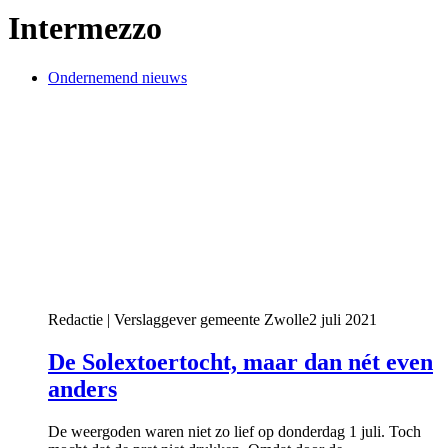
Intermezzo
Ondernemend nieuws
Redactie | Verslaggever gemeente Zwolle
2 juli 2021
De Solextoertocht, maar dan nét even
anders
De weergoden waren niet zo lief op donderdag 1 juli. Toch