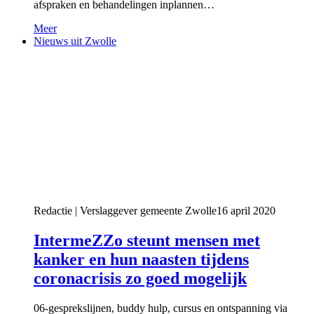
afspraken en behandelingen inplannen…
Meer
Nieuws uit Zwolle
Redactie | Verslaggever gemeente Zwolle
16 april 2020
IntermeZZo steunt mensen met
kanker en hun naasten tijdens
coronacrisis zo goed mogelijk
06-gesprekslijnen, buddy hulp, cursus en ontspanning via