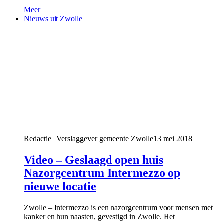
Meer
Nieuws uit Zwolle
Redactie | Verslaggever gemeente Zwolle
13 mei 2018
Video – Geslaagd open huis
Nazorgcentrum Intermezzo op
nieuwe locatie
Zwolle – Intermezzo is een nazorgcentrum voor mensen met
kanker en hun naasten, gevestigd in Zwolle. Het