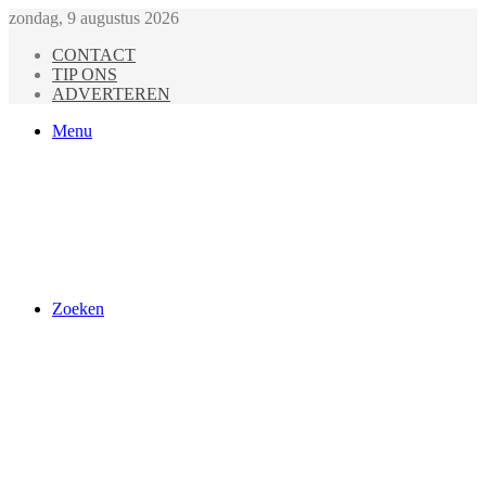
zondag, 9 augustus 2026
CONTACT
TIP ONS
ADVERTEREN
Menu
Zoeken