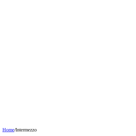
Home
/
Intermezzo