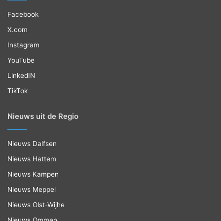
Facebook
X.com
Instagram
YouTube
LinkedIN
TikTok
Nieuws uit de Regio
Nieuws Dalfsen
Nieuws Hattem
Nieuws Kampen
Nieuws Meppel
Nieuws Olst-Wijhe
Nieuws Ommen