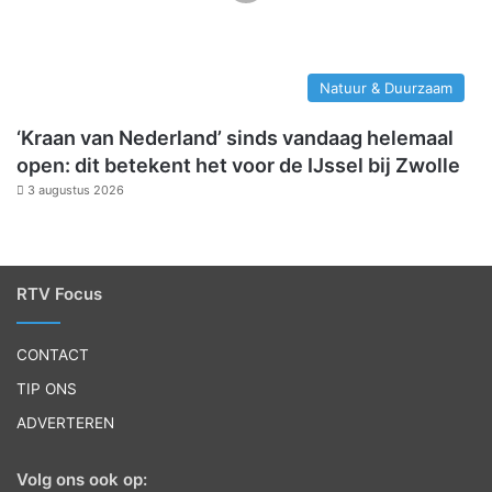
Natuur & Duurzaam
‘Kraan van Nederland’ sinds vandaag helemaal
open: dit betekent het voor de IJssel bij Zwolle
3 augustus 2026
RTV Focus
CONTACT
TIP ONS
ADVERTEREN
Volg ons ook op: