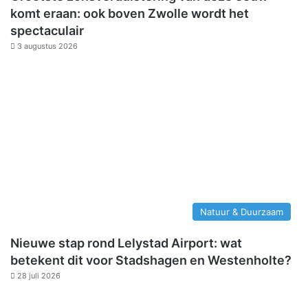
komt eraan: ook boven Zwolle wordt het
spectaculair
3 augustus 2026
Natuur & Duurzaam
Nieuwe stap rond Lelystad Airport: wat
betekent dit voor Stadshagen en Westenholte?
28 juli 2026