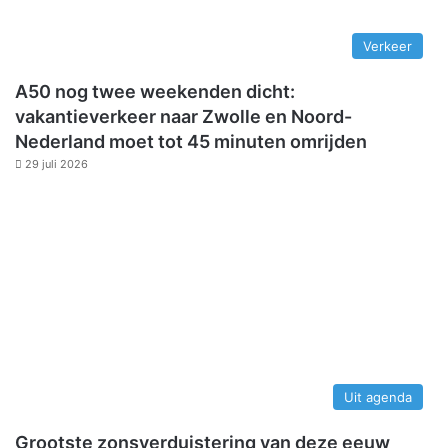
Verkeer
A50 nog twee weekenden dicht:
vakantieverkeer naar Zwolle en Noord-
Nederland moet tot 45 minuten omrijden
29 juli 2026
Uit agenda
Grootste zonsverduistering van deze eeuw