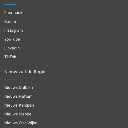
Facebook
X.com
Instagram
YouTube
LinkedIN
TikTok
Nieuws uit de Regio
Nieuws Dalfsen
Nieuws Hattem
Nieuws Kampen
Nieuws Meppel
Nieuws Olst-Wijhe