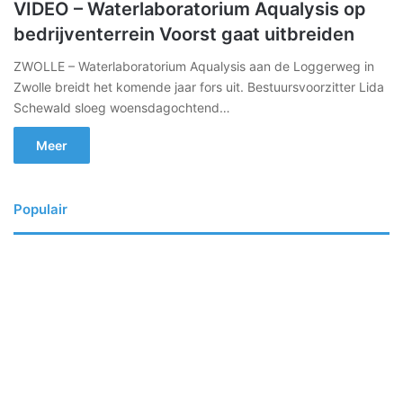
VIDEO – Waterlaboratorium Aqualysis op
bedrijventerrein Voorst gaat uitbreiden
ZWOLLE – Waterlaboratorium Aqualysis aan de Loggerweg in
Zwolle breidt het komende jaar fors uit. Bestuursvoorzitter Lida
Schewald sloeg woensdagochtend…
Meer
Populair