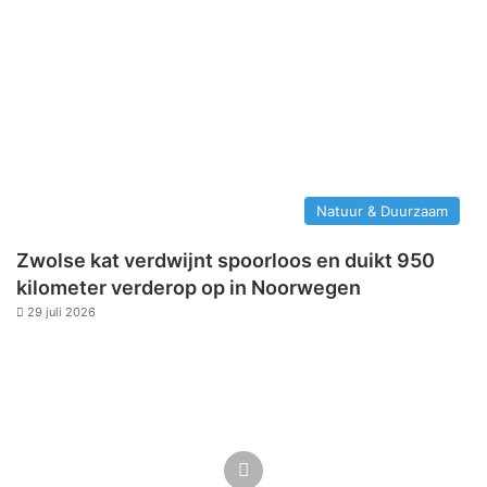
Natuur & Duurzaam
Zwolse kat verdwijnt spoorloos en duikt 950
kilometer verderop op in Noorwegen
29 juli 2026