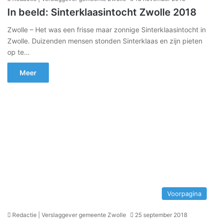
In beeld: Sinterklaasintocht Zwolle 2018
Zwolle – Het was een frisse maar zonnige Sinterklaasintocht in
Zwolle. Duizenden mensen stonden Sinterklaas en zijn pieten
op te…
Meer
Voorpagina
Redactie | Verslaggever gemeente Zwolle
25 september 2018