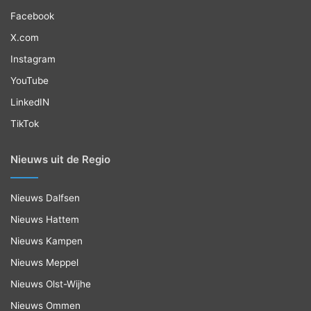
Facebook
X.com
Instagram
YouTube
LinkedIN
TikTok
Nieuws uit de Regio
Nieuws Dalfsen
Nieuws Hattem
Nieuws Kampen
Nieuws Meppel
Nieuws Olst-Wijhe
Nieuws Ommen